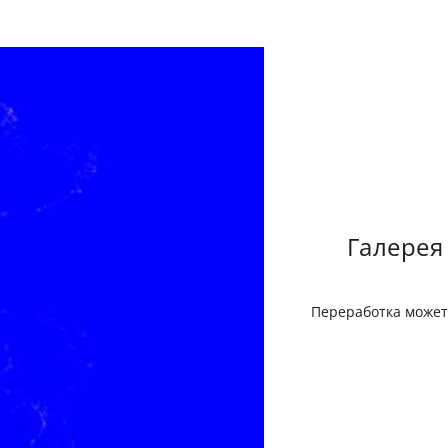
Галерея
Переработка может