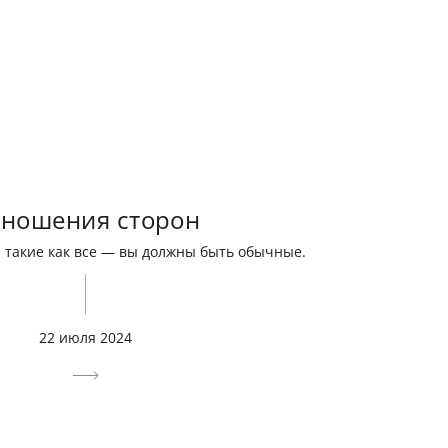
ношения сторон
 такие как все — вы должны быть обычные.
22 июля 2024