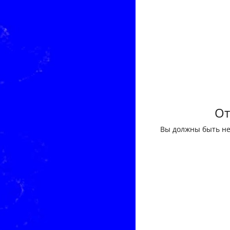
От
Вы должны быть не