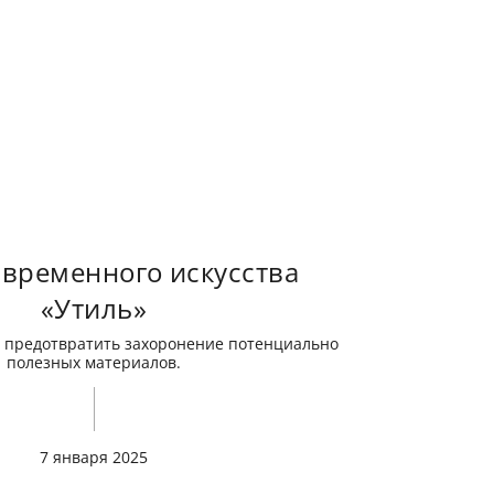
 временного искусства
«Утиль»
 предотвратить захоронение потенциально
полезных материалов.
7 января 2025