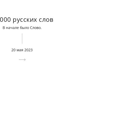
 000 русских слов
В начале было Слово.
20 мая 2023