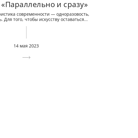
 «Параллельно и сразу»
ристика современности — одноразовость,
 Для того, чтобы искусству оставаться...
14 мая 2023