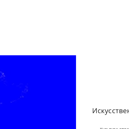
Искусстве