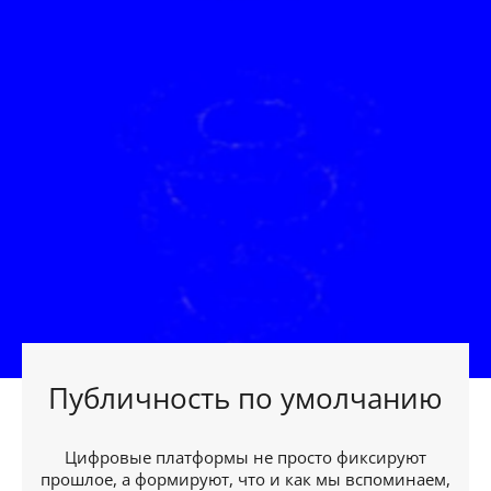
Публичность по умолчанию
Цифровые платформы не просто фиксируют
прошлое, а формируют, что и как мы вспоминаем,