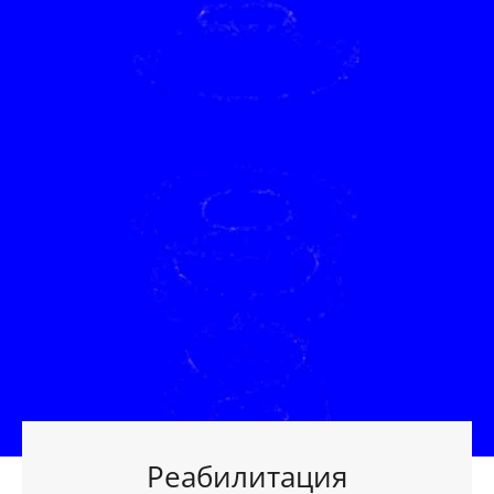
Реабилитация