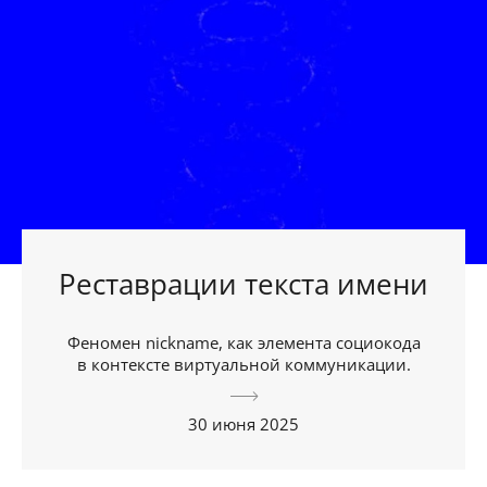
Реставрации текста имени
Феномен nickname, как элемента социокода
в контексте виртуальной коммуникации.
30 июня 2025