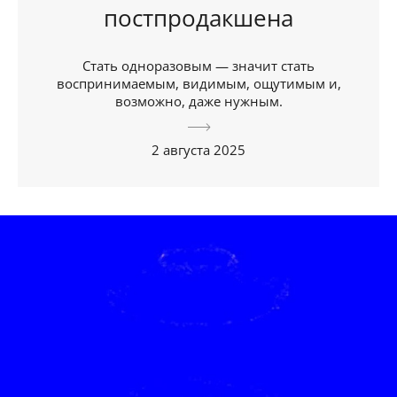
постпродакшена
Стать одноразовым — значит стать
воспринимаемым, видимым, ощутимым и,
возможно, даже нужным.
2 августа 2025