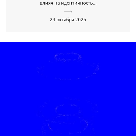
влияя на идентичность...
24 октября 2025