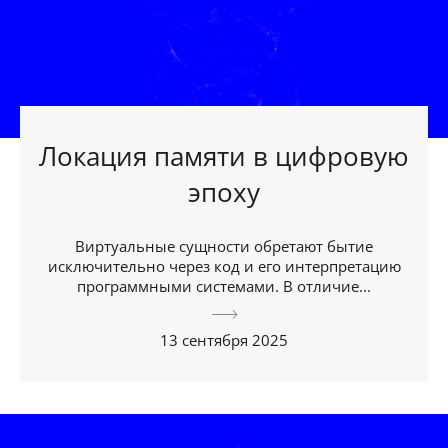
Локация памяти в цифровую
эпоху
Виртуальные сущности обретают бытие
исключительно через код и его интерпретацию
программными системами. В отличие...
13 сентября 2025