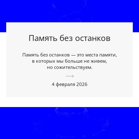
Память без останков
Память без останков — это места памяти,
в которых мы больше не живем,
но сожительствуем.
4 февраля 2026